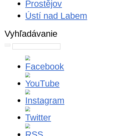
Prostějov
Ústí nad Labem
Vyhľadávanie