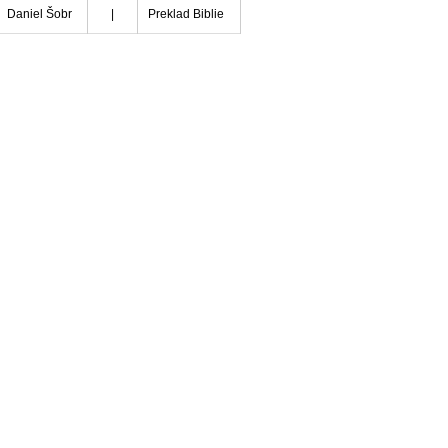
Daniel Šobr
|
Preklad Biblie