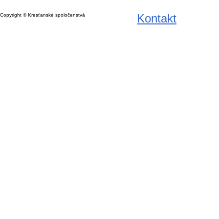
Kontakt
Copyright © Kresťanské spoločenstvá