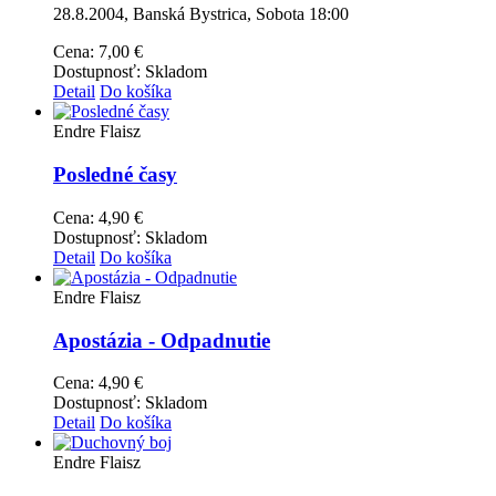
28.8.2004, Banská Bystrica, Sobota 18:00
Cena:
7,00 €
Dostupnosť:
Skladom
Detail
Do košíka
Endre Flaisz
Posledné časy
Cena:
4,90 €
Dostupnosť:
Skladom
Detail
Do košíka
Endre Flaisz
Apostázia - Odpadnutie
Cena:
4,90 €
Dostupnosť:
Skladom
Detail
Do košíka
Endre Flaisz