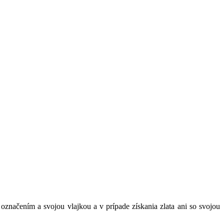
označením a svojou vlajkou a v prípade získania zlata ani so svojou