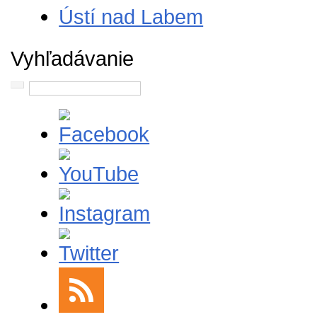
Ústí nad Labem
Vyhľadávanie