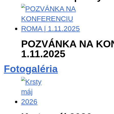
POZVÁNKA NA KON
1.11.2025
Fotogaléria