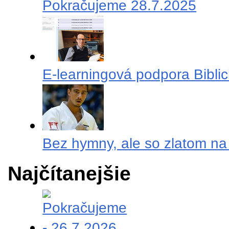
Pokračujeme 28.7.2025
E-learningová podpora Biblic
Bez hymny, ale so zlatom na
Najčítanejšie