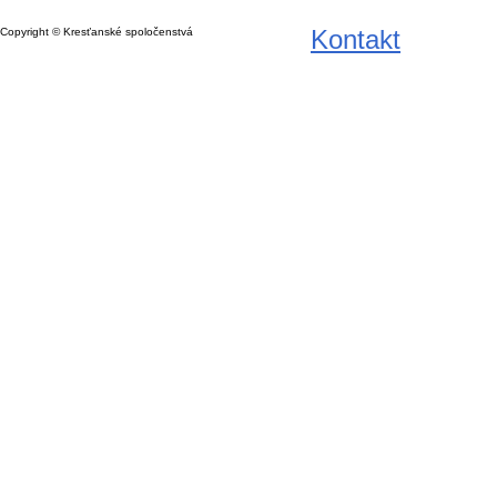
Kontakt
Copyright © Kresťanské spoločenstvá