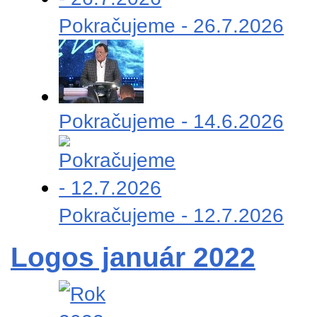
Pokračujeme - 26.7.2026
Pokračujeme - 14.6.2026
Pokračujeme - 12.7.2026
Logos január 2022