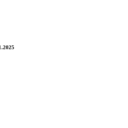
.2025