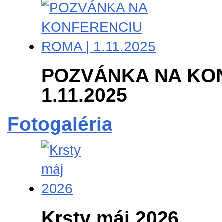
POZVÁNKA NA KON
1.11.2025
Fotogaléria
Krsty máj 2026