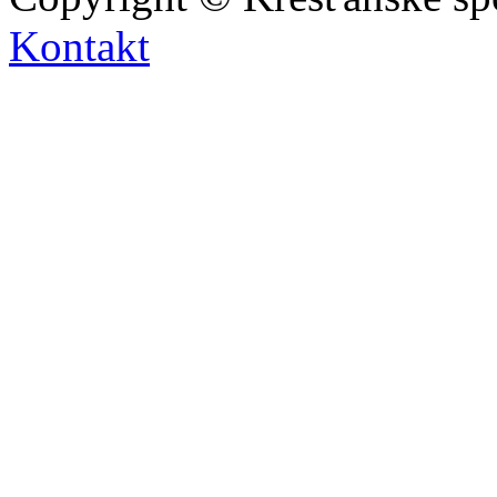
Kontakt