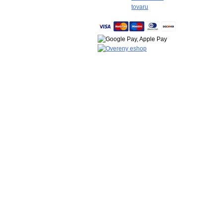
tovaru