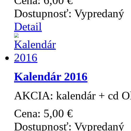
Cena:
6,00 €
Dostupnosť:
Vypredaný
Detail
Kalendár 2016
AKCIA: kalendár + cd O
Cena:
5,00 €
Dostupnosť:
Vypredaný