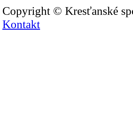
Copyright © Kresťanské sp
Kontakt