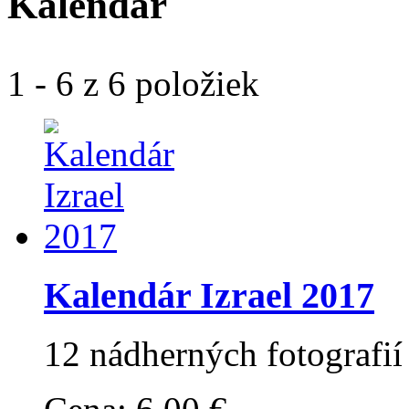
Kalendár
1 - 6 z 6 položiek
Kalendár Izrael 2017
12 nádherných fotografií 