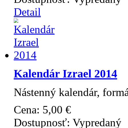
Detail
Kalendár Izrael 2014
Nástenný kalendár, form
Cena:
5,00 €
Dostupnosť:
Vypredaný