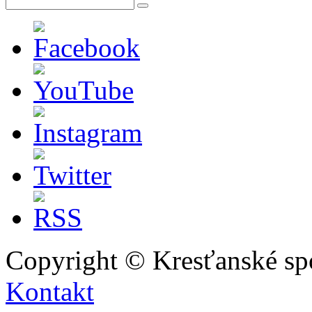
Copyright © Kresťanské sp
Kontakt