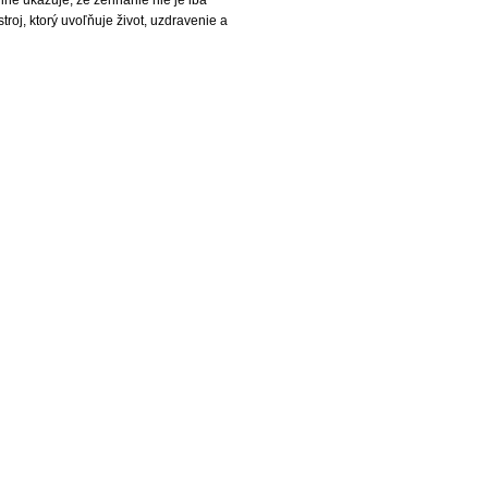
troj, ktorý uvoľňuje život, uzdravenie a