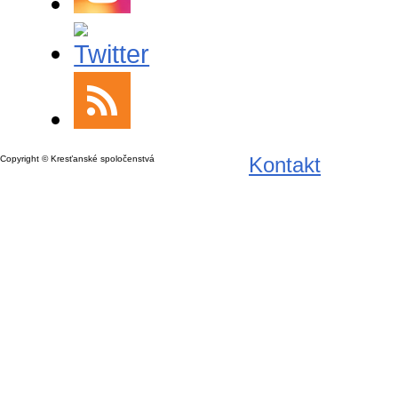
Kontakt
Copyright © Kresťanské spoločenstvá