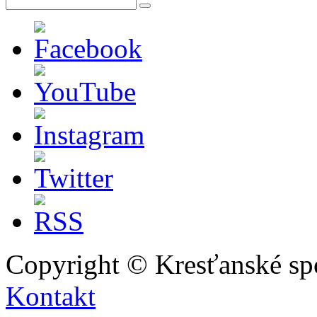
Copyright © Kresťanské sp
Kontakt