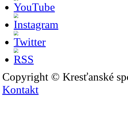
Copyright © Kresťanské sp
Kontakt