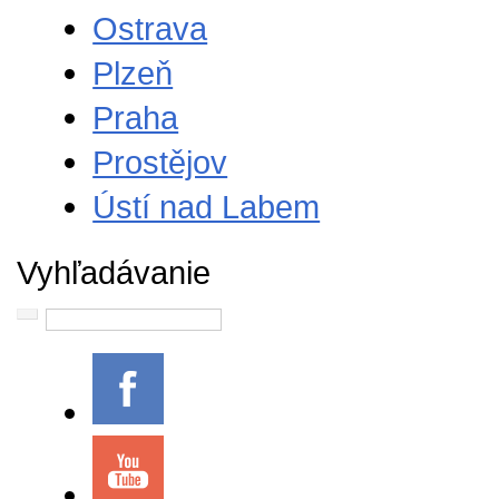
Ostrava
Plzeň
Praha
Prostějov
Ústí nad Labem
Vyhľadávanie