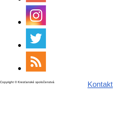
Kontakt
Copyright © Kresťanské spoločenstvá