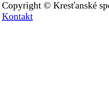
Copyright © Kresťanské sp
Kontakt