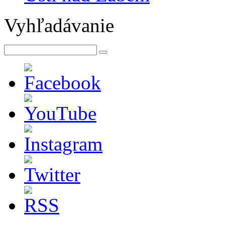
Vyhľadávanie