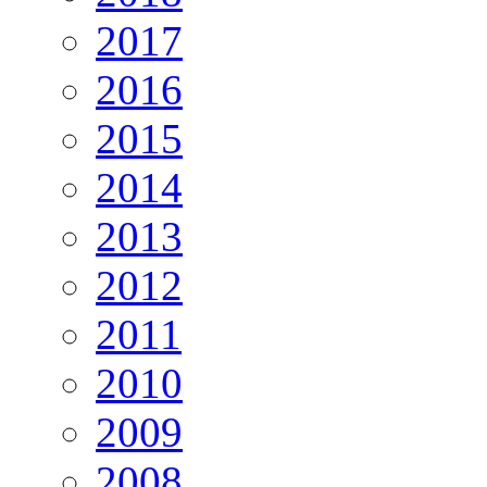
2017
2016
2015
2014
2013
2012
2011
2010
2009
2008