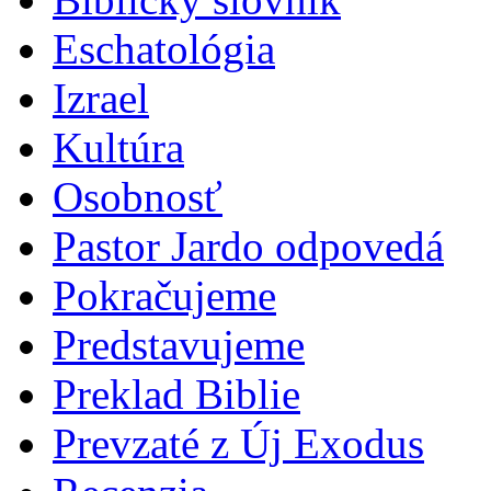
Eschatológia
Izrael
Kultúra
Osobnosť
Pastor Jardo odpovedá
Pokračujeme
Predstavujeme
Preklad Biblie
Prevzaté z Új Exodus