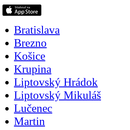
Bratislava
Brezno
Košice
Krupina
Liptovský Hrádok
Liptovský Mikuláš
Lučenec
Martin