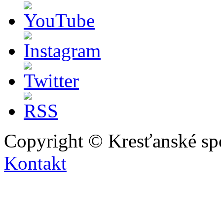
Copyright © Kresťanské sp
Kontakt