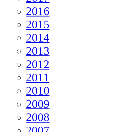
2016
2015
2014
2013
2012
2011
2010
2009
2008
2007