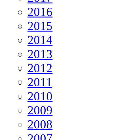
2016
2015
2014
2013
2012
2011
2010
2009
2008
2007