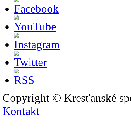
Copyright © Kresťanské sp
Kontakt