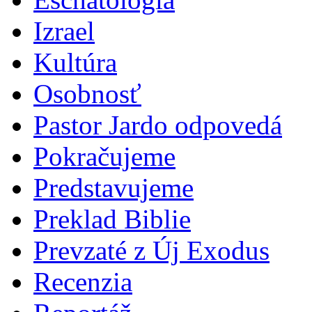
Izrael
Kultúra
Osobnosť
Pastor Jardo odpovedá
Pokračujeme
Predstavujeme
Preklad Biblie
Prevzaté z Új Exodus
Recenzia