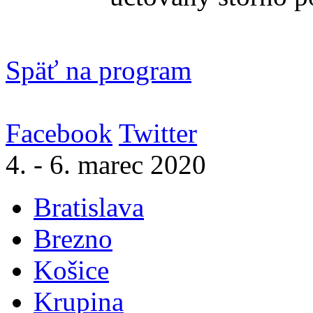
Späť na program
Facebook
Twitter
4. - 6. marec 2020
Bratislava
Brezno
Košice
Krupina