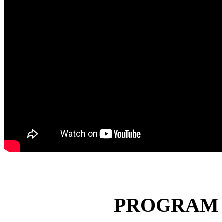
PROGRAM