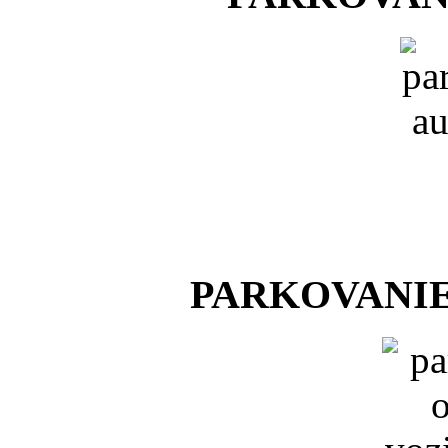
PARKOVANI