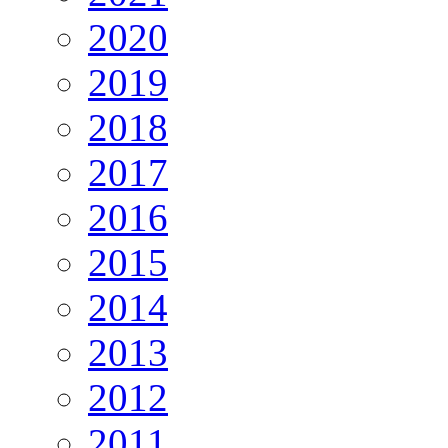
2020
2019
2018
2017
2016
2015
2014
2013
2012
2011