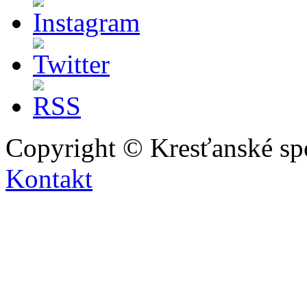
Copyright © Kresťanské sp
Kontakt