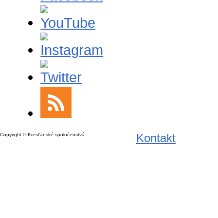
Kontakt
Copyright © Kresťanské spoločenstvá