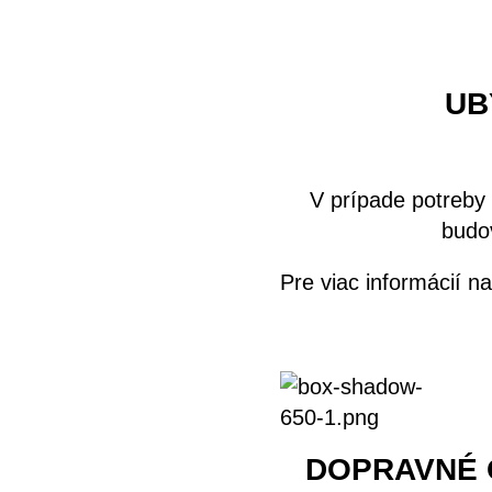
UB
V prípade potreby
budo
Pre viac informácií 
DOPRAVNÉ 