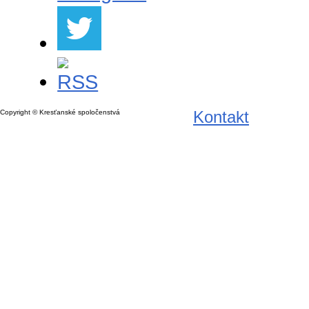
Kontakt
Copyright © Kresťanské spoločenstvá