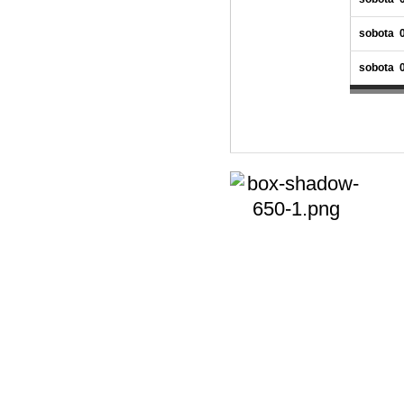
sobota 
sobota 