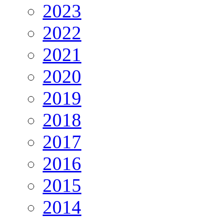
2023
2022
2021
2020
2019
2018
2017
2016
2015
2014