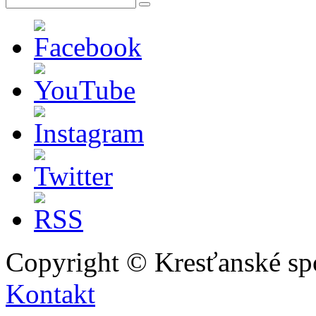
Copyright © Kresťanské sp
Kontakt