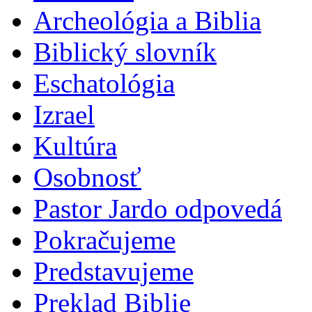
Archeológia a Biblia
Biblický slovník
Eschatológia
Izrael
Kultúra
Osobnosť
Pastor Jardo odpovedá
Pokračujeme
Predstavujeme
Preklad Biblie