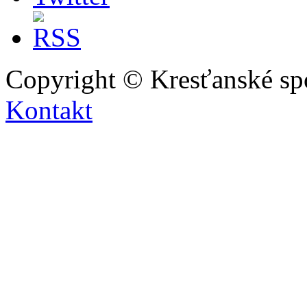
Copyright © Kresťanské sp
Kontakt