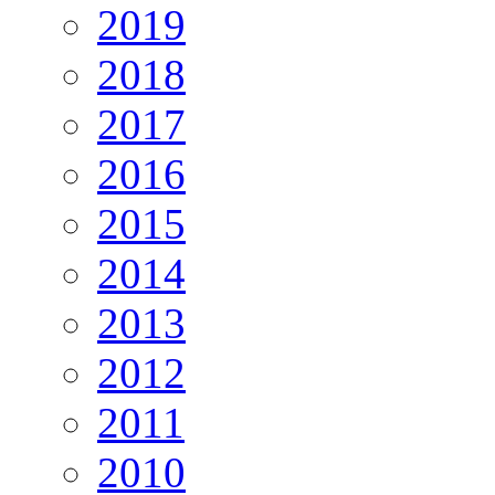
2019
2018
2017
2016
2015
2014
2013
2012
2011
2010