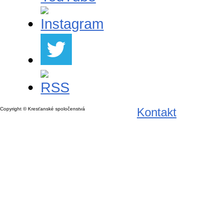
Kontakt
Copyright © Kresťanské spoločenstvá