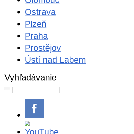
Ostrava
Plzeň
Praha
Prostějov
Ústí nad Labem
Vyhľadávanie