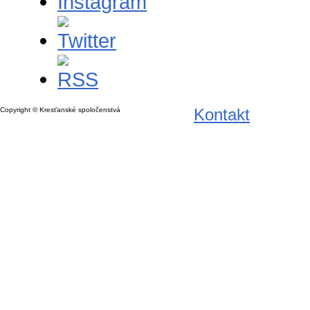
Kontakt
Copyright © Kresťanské spoločenstvá