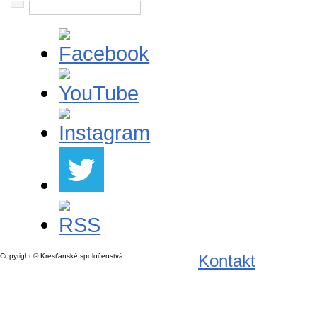
Kontakt
Copyright © Kresťanské spoločenstvá