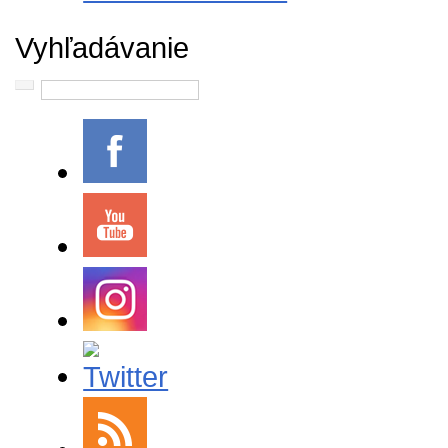
Vyhľadávanie