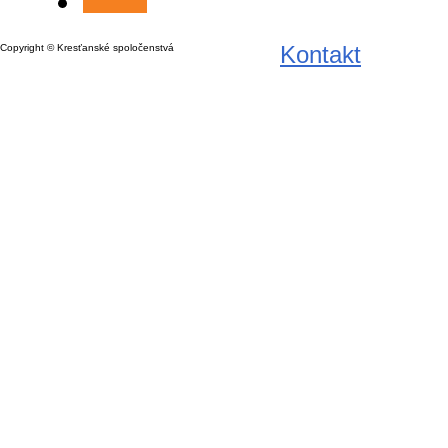
Kontakt
Copyright © Kresťanské spoločenstvá