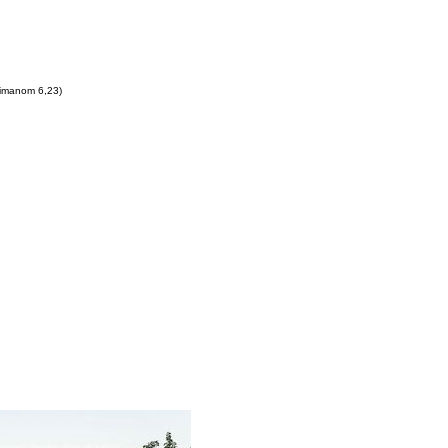
imanom 6,23)