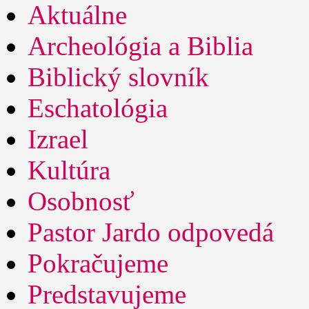
Aktuálne
Archeológia a Biblia
Biblický slovník
Eschatológia
Izrael
Kultúra
Osobnosť
Pastor Jardo odpovedá
Pokračujeme
Predstavujeme