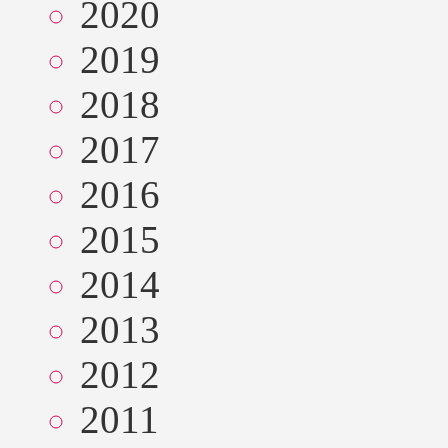
2020
2019
2018
2017
2016
2015
2014
2013
2012
2011