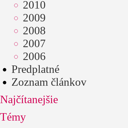
2010
2009
2008
2007
2006
Predplatné
Zoznam článkov
Najčítanejšie
Témy