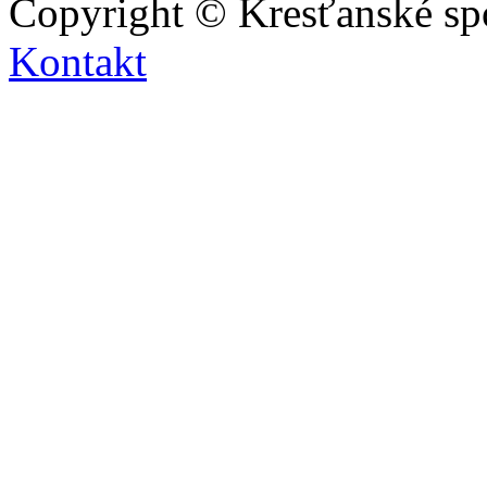
Copyright © Kresťanské sp
Kontakt