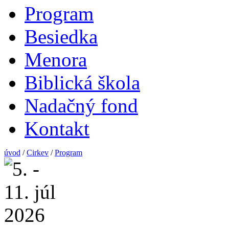
Program
Besiedka
Menora
Biblická škola
Nadačný fond
Kontakt
úvod
/
Cirkev
/
Program