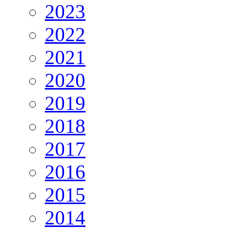
2023
2022
2021
2020
2019
2018
2017
2016
2015
2014