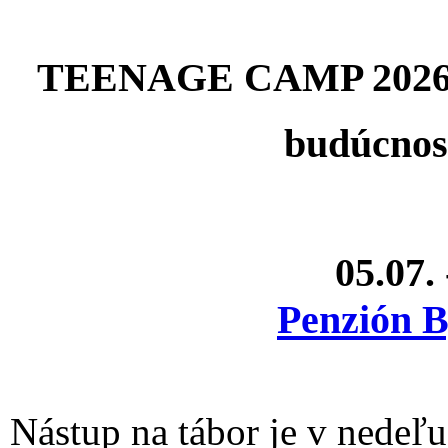
TEENAGE CAMP 2026
budúcnosť
05.07.
Penzión B
Nástup na tábor je v nedeľ