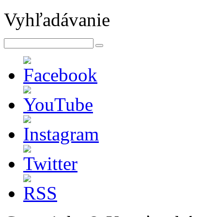
Vyhľadávanie