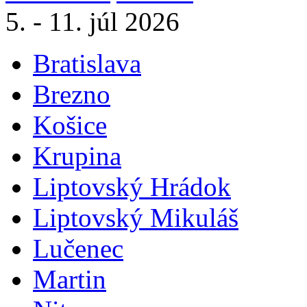
5. - 11. júl 2026
Bratislava
Brezno
Košice
Krupina
Liptovský Hrádok
Liptovský Mikuláš
Lučenec
Martin