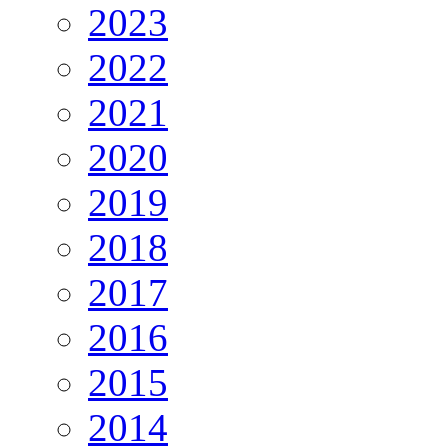
2023
2022
2021
2020
2019
2018
2017
2016
2015
2014