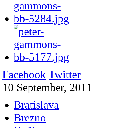
Facebook
Twitter
10 September, 2011
Bratislava
Brezno