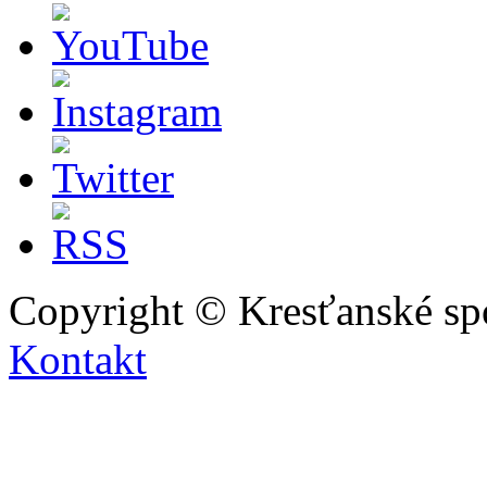
Copyright © Kresťanské sp
Kontakt