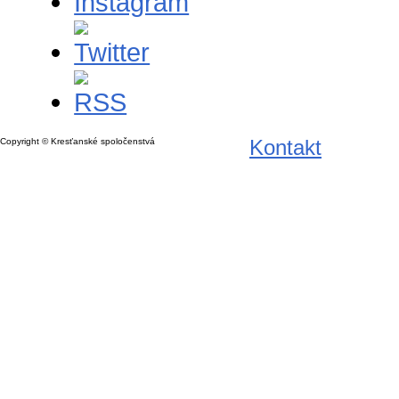
Kontakt
Copyright © Kresťanské spoločenstvá