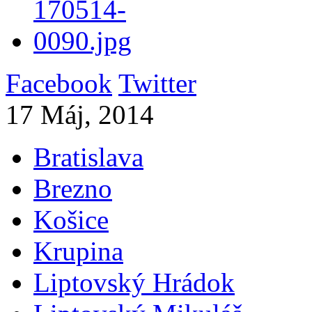
Facebook
Twitter
17 Máj, 2014
Bratislava
Brezno
Košice
Krupina
Liptovský Hrádok