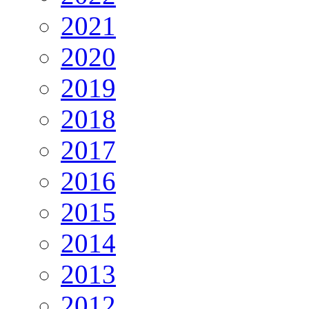
2021
2020
2019
2018
2017
2016
2015
2014
2013
2012