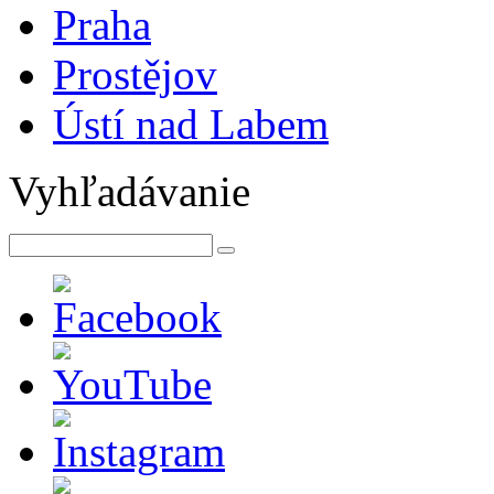
Praha
Prostějov
Ústí nad Labem
Vyhľadávanie