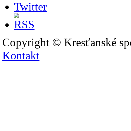
Copyright © Kresťanské sp
Kontakt