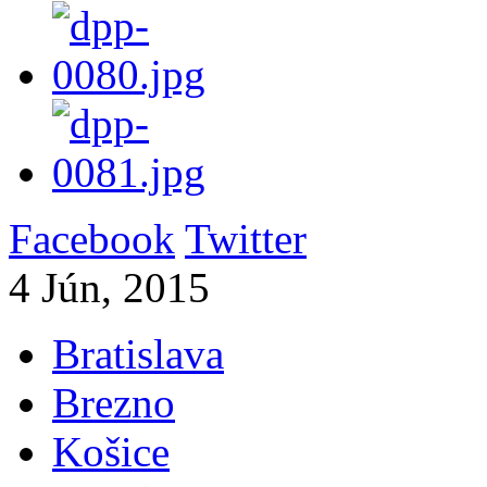
Facebook
Twitter
4 Jún, 2015
Bratislava
Brezno
Košice