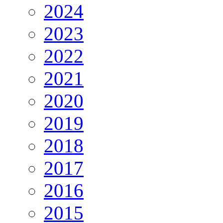
2024
2023
2022
2021
2020
2019
2018
2017
2016
2015