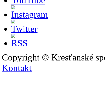
Copyright © Kresťanské sp
Kontakt