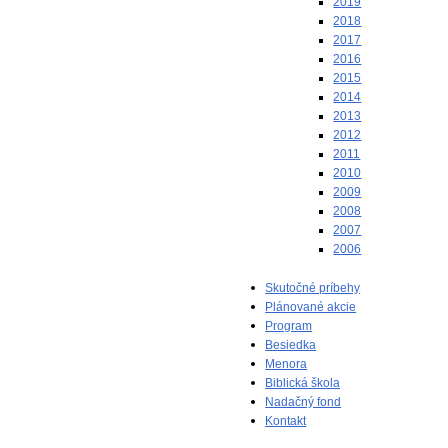
2019
2018
2017
2016
2015
2014
2013
2012
2011
2010
2009
2008
2007
2006
Skutočné príbehy
Plánované akcie
Program
Besiedka
Menora
Biblická škola
Nadačný fond
Kontakt