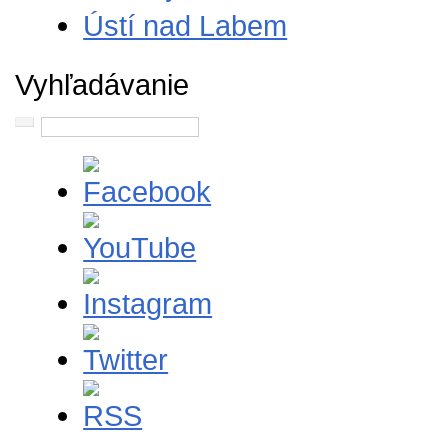
Ústí nad Labem
Vyhľadávanie