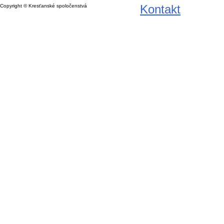
Kontakt
Copyright © Kresťanské spoločenstvá