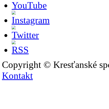
Copyright © Kresťanské sp
Kontakt