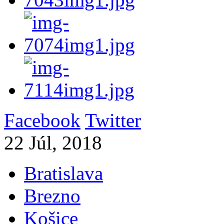
Facebook
Twitter
22 Júl, 2018
Bratislava
Brezno
Košice