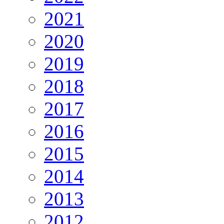
2021
2020
2019
2018
2017
2016
2015
2014
2013
2012