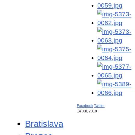
Facebook
Twitter
14 Júl, 2019
Bratislava