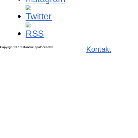
Kontakt
Copyright © Kresťanské spoločenstvá