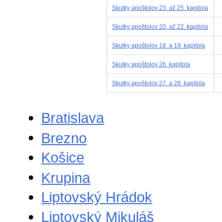
Skutky apoštolov 23. až 25. kapitola
Skutky apoštolov 20. až 22. kapitola
Skutky apoštolov 18. a 19. kapitola
Skutky apoštolov 26. kapitola
Skutky apoštolov 27. a 28. kapitola
Bratislava
Brezno
Košice
Krupina
Liptovský Hrádok
Liptovský Mikuláš