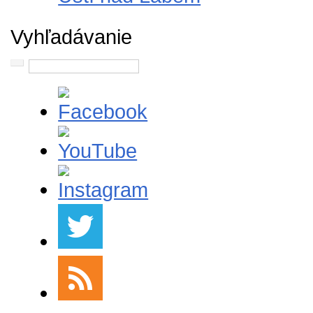
Vyhľadávanie