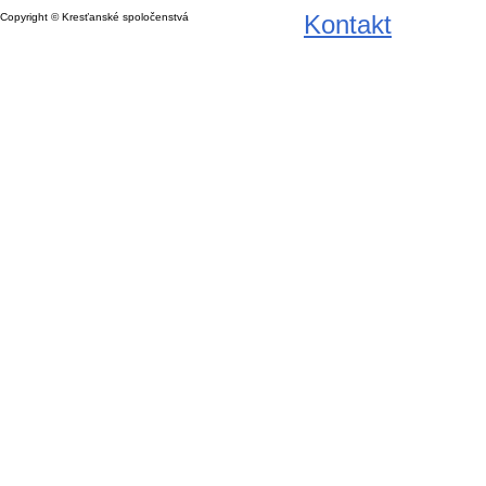
Kontakt
Copyright © Kresťanské spoločenstvá