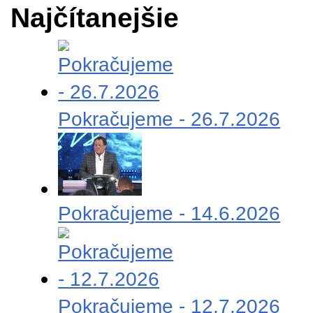
Najčítanejšie
Pokračujeme - 26.7.2026
Pokračujeme - 14.6.2026
Pokračujeme - 12.7.2026