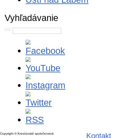
Vyhľadávanie
Kontakt
Copyright © Kresťanské spoločenstvá