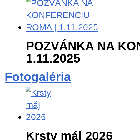
POZVÁNKA NA KON
1.11.2025
Fotogaléria
Krsty máj 2026