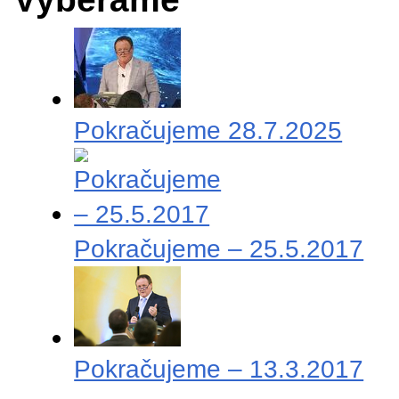
Pokračujeme 28.7.2025
Pokračujeme – 25.5.2017
Pokračujeme – 13.3.2017