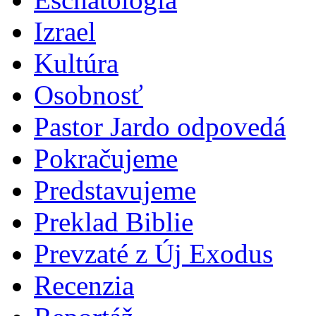
Izrael
Kultúra
Osobnosť
Pastor Jardo odpovedá
Pokračujeme
Predstavujeme
Preklad Biblie
Prevzaté z Új Exodus
Recenzia