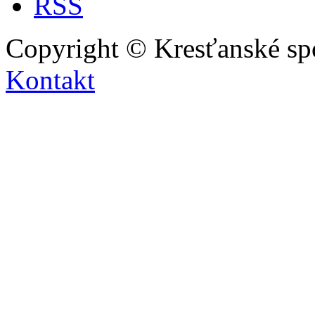
Copyright © Kresťanské sp
Kontakt