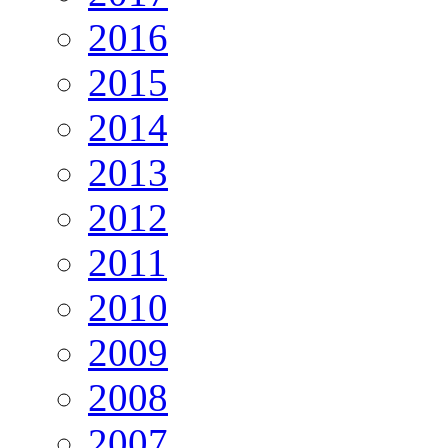
2016
2015
2014
2013
2012
2011
2010
2009
2008
2007