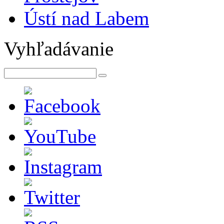
Ústí nad Labem
Vyhľadávanie