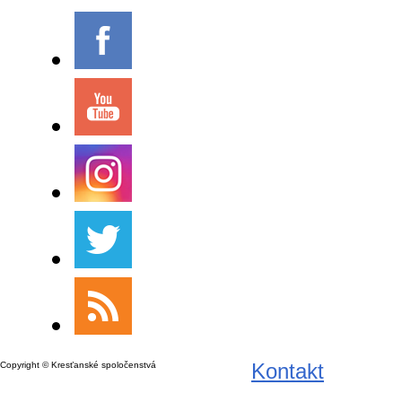
Kontakt
Copyright © Kresťanské spoločenstvá