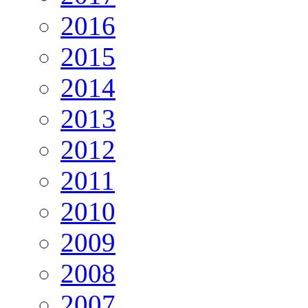
2016
2015
2014
2013
2012
2011
2010
2009
2008
2007