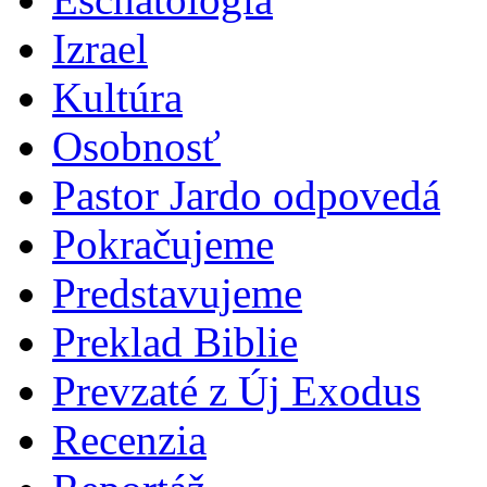
Izrael
Kultúra
Osobnosť
Pastor Jardo odpovedá
Pokračujeme
Predstavujeme
Preklad Biblie
Prevzaté z Új Exodus
Recenzia