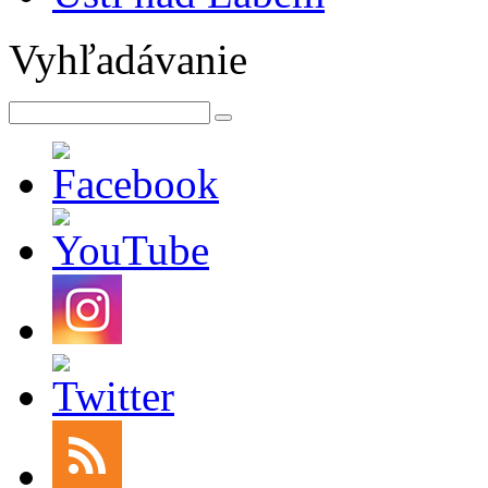
Vyhľadávanie