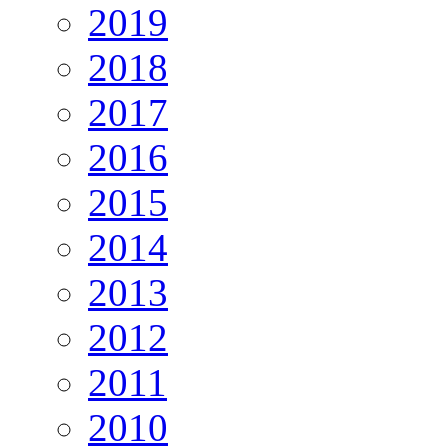
2019
2018
2017
2016
2015
2014
2013
2012
2011
2010