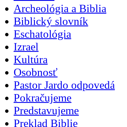
Archeológia a Biblia
Biblický slovník
Eschatológia
Izrael
Kultúra
Osobnosť
Pastor Jardo odpovedá
Pokračujeme
Predstavujeme
Preklad Biblie