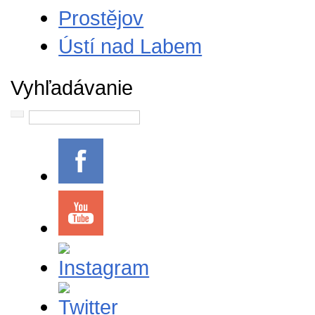
Prostějov
Ústí nad Labem
Vyhľadávanie