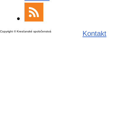
Kontakt
Copyright © Kresťanské spoločenstvá