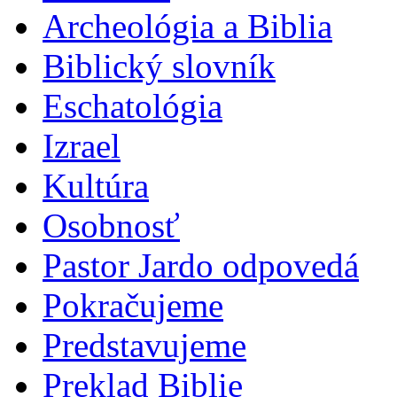
Archeológia a Biblia
Biblický slovník
Eschatológia
Izrael
Kultúra
Osobnosť
Pastor Jardo odpovedá
Pokračujeme
Predstavujeme
Preklad Biblie