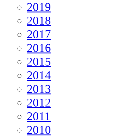
2019
2018
2017
2016
2015
2014
2013
2012
2011
2010