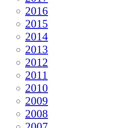
2016
2015
2014
2013
2012
2011
2010
2009
2008
2007