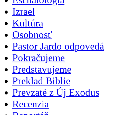
Izrael
Kultúra
Osobnosť
Pastor Jardo odpovedá
Pokračujeme
Predstavujeme
Preklad Biblie
Prevzaté z Új Exodus
Recenzia