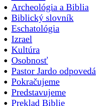
Archeológia a Biblia
Biblický slovník
Eschatológia
Izrael
Kultúra
Osobnosť
Pastor Jardo odpovedá
Pokračujeme
Predstavujeme
Preklad Biblie