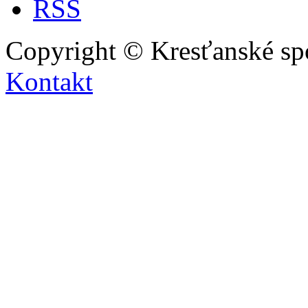
Copyright © Kresťanské sp
Kontakt