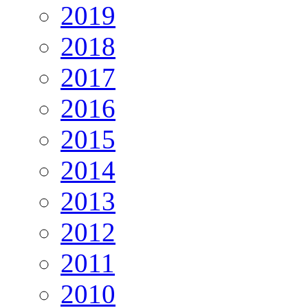
2019
2018
2017
2016
2015
2014
2013
2012
2011
2010